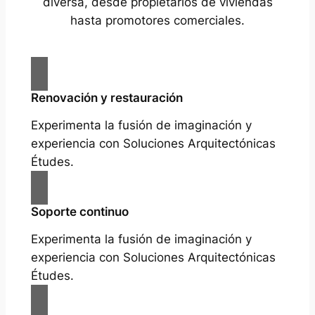
diversa, desde propietarios de viviendas
hasta promotores comerciales.
Renovación y restauración
Experimenta la fusión de imaginación y
experiencia con Soluciones Arquitectónicas
Études.
Soporte continuo
Experimenta la fusión de imaginación y
experiencia con Soluciones Arquitectónicas
Études.