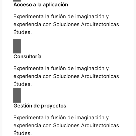
Acceso a la aplicación
Experimenta la fusión de imaginación y
experiencia con Soluciones Arquitectónicas
Études.
Consultoría
Experimenta la fusión de imaginación y
experiencia con Soluciones Arquitectónicas
Études.
Gestión de proyectos
Experimenta la fusión de imaginación y
experiencia con Soluciones Arquitectónicas
Études.