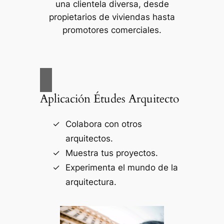
una clientela diversa, desde
propietarios de viviendas hasta
promotores comerciales.
Aplicación Études Arquitecto
Colabora con otros
arquitectos.
Muestra tus proyectos.
Experimenta el mundo de la
arquitectura.