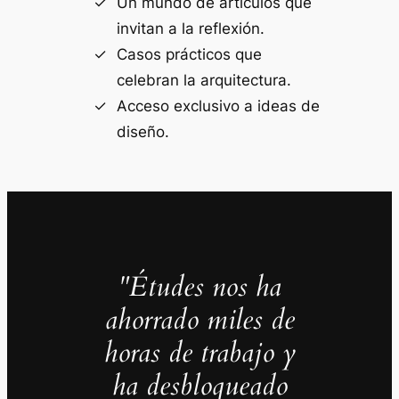
Un mundo de artículos que
invitan a la reflexión.
Casos prácticos que
celebran la arquitectura.
Acceso exclusivo a ideas de
diseño.
"Études nos ha
ahorrado miles de
horas de trabajo y
ha desbloqueado