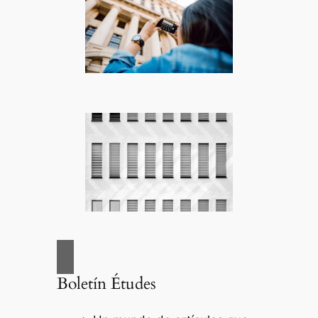
Boletín Études