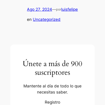
Ago 27, 2024
—
luisfelipe
por
en
Uncategorized
Únete a más de 900
suscriptores
Mantente al día de todo lo que
necesitas saber.
Registro