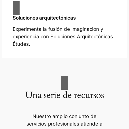
Soluciones arquitectónicas
Experimenta la fusión de imaginación y
experiencia con Soluciones Arquitectónicas
Études.
Una serie de recursos
Nuestro amplio conjunto de
servicios profesionales atiende a