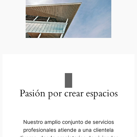
Pasión por crear espacios
Nuestro amplio conjunto de servicios
profesionales atiende a una clientela